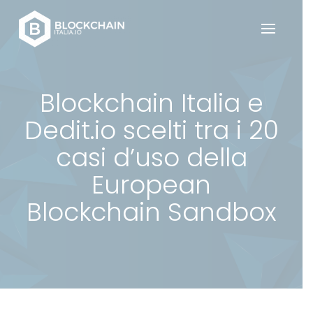
Blockchain Italia e
Dedit.io scelti tra i 20
casi d’uso della
European
Blockchain Sandbox