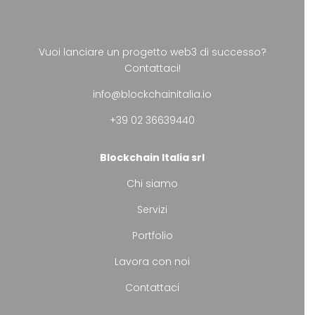
Vuoi lanciare un progetto web3 di successo?
Contattaci!
info@blockchainitalia.io
+39 02 36639440
Blockchain Italia srl
Chi siamo
Servizi
Portfolio
Lavora con noi
Contattaci