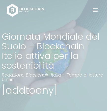
Giornata Mondiale del
Suolo – Blockchain
Italia attiva per la
sostenibilità
Redazione Blockchain Italia
– Tempo di lettura:
5 min
[addtoany]