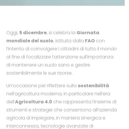
Oggi,
5 dicembre
, si celebra la
Giornata
mondiale del suolo
, istituita dalla
FAO
con
l’intento di coinvolgere i cittadini di tutto il mondo
al fine di focalizzare l’attenzione sull’importanza
di mantenere un suolo sano e gestire
sostenibilmente le sue risorse.
Un’occasione per riflettere sulla
sostenibilità
nell’agricoltura moderna, in particolare nell’era
dell’
Agricoltura 4.0
che rappresenta l’insieme di
strumenti e strategie che consentono all’azienda
agricola di impiegare, in maniera sinergica e
interconnessa, tecnologie avanzate di