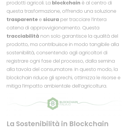
prodotti agricoli. La
blockchain
è al centro di
questa trasformazione, offrendo una soluzione
trasparente
e
sicura
per tracciare l’intera
catena di approvvigionamento. Questa
tracciabilità
non solo garantisce la qualità del
prodotto, ma contribuisce in modo tangibile alla
sostenibilità, consentendo agli agricoltori di
registrare ogni fase del processo, dalla semina
alla tavola del consumatore. In questo modo, la
blockchain riduce gli sprechi, ottimizza le risorse e
mitiga l’impatto ambientale dell’agricoltura.
La Sostenibilità in Blockchain