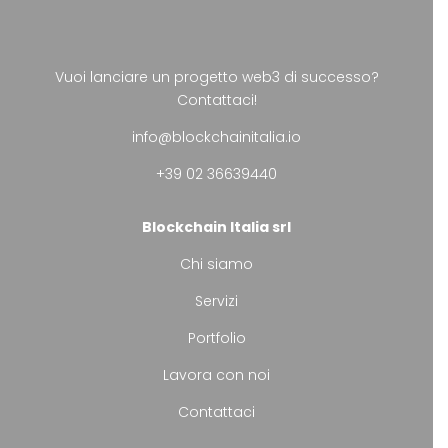
Vuoi lanciare un progetto web3 di successo?
Contattaci!
info@blockchainitalia.io
+39 02 36639440
Blockchain Italia srl
Chi siamo
Servizi
Portfolio
Lavora con noi
Contattaci