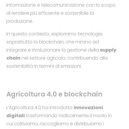
informazione e telecomunicazione con lo scopo
di rendere più efficiente e sostenibile la
produzione.
In questo contesto, esploriamo tecnologie,
soprattutto la blockchain, che mirano ad
integrare e rivoluzionare la gestione della
supply
chain
nel settore agricolo, contribuendo alla
sostenibilità in termini di emissioni.
Agricoltura 4.0 e blockchain
L’Agricoltura 4.0 ha introdotto
innovazioni
digitali
trasformando radicalmente il modo in
cui coltiviamo, raccogliamo e distribuiamo i