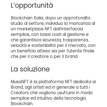
L’opportunità
Blockchain Italia, dopo un approfondito
studio di settore, individua la mancanza di
un marketplace NFT dall’interfaccia
semplice, con bassi costi di gestione e
che garantisca sicurezza, trasparenza,
velocità e sostenibilità per il mercato, con
un beneficio atteso sia per l’utente finale
che per il creatore o per il brand.
La soluzione
MusaNFT è la piattaforma NFT dedicata ai
Brand, agli artisti ed in generale a tutti i
Creators che vogliono usufruire in modo
semplice ed intuitivo della tecnologia
Blockchain.