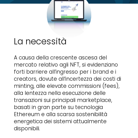
La necessità
A causa della crescente ascesa del
mercato relativo agli NFT, si evidenziano
forti barriere all’ingresso per i brand e i
creators, dovute all’incertezza dei costi di
minting, alle elevate commissioni (fees),
alla lentezza nella esecuzione delle
transazioni sui principali marketplace,
basati in gran parte su tecnologia
Ethereum e alla scarsa sostenibilità
energetica dei sistemi attualmente
disponibili.