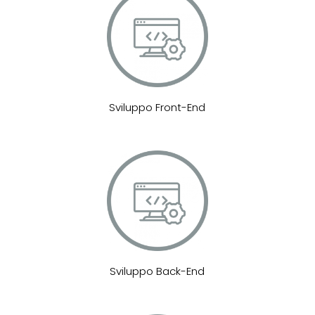
Sviluppo Front-End
Sviluppo Back-End