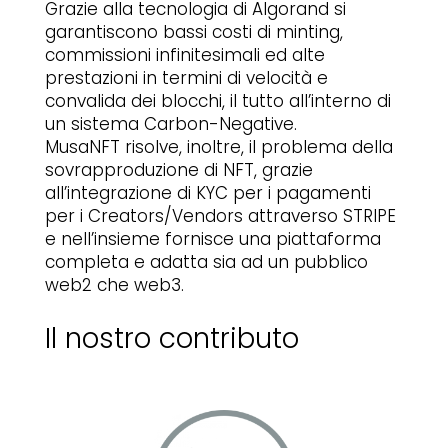
Grazie alla tecnologia di Algorand si
garantiscono bassi costi di minting,
commissioni infinitesimali ed alte
prestazioni in termini di velocità e
convalida dei blocchi, il tutto all’interno di
un sistema Carbon-Negative.
MusaNFT risolve, inoltre, il problema della
sovrapproduzione di NFT, grazie
all’integrazione di KYC per i pagamenti
per i Creators/Vendors attraverso STRIPE
e nell’insieme fornisce una piattaforma
completa e adatta sia ad un pubblico
web2 che web3.
Il nostro contributo