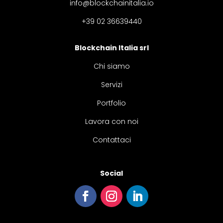
info@blockchainitalia.io
+39 02 36639440
Blockchain Italia srl
Chi siamo
Servizi
Portfolio
Lavora con noi
Contattaci
Social