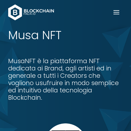
Musa NFT
MusaNFT è la piattaforma NFT
dedicata ai Brand, agli artisti ed in
generale a tutti i Creators che
vogliono usufruire in modo semplice
ed intuitivo della tecnologia
Blockchain.