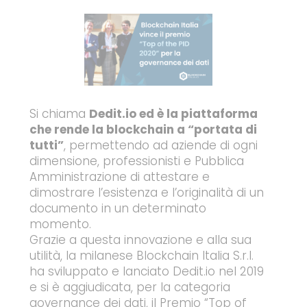
Si chiama
Dedit.io ed è la piattaforma
che rende la blockchain a “portata di
tutti”
, permettendo ad aziende di ogni
dimensione, professionisti e Pubblica
Amministrazione di attestare e
dimostrare l’esistenza e l’originalità di un
documento in un determinato
momento.
Grazie a questa innovazione e alla sua
utilità, la milanese Blockchain Italia S.r.l.
ha sviluppato e lanciato Dedit.io nel 2019
e si è aggiudicata, per la categoria
governance dei dati, il Premio “Top of